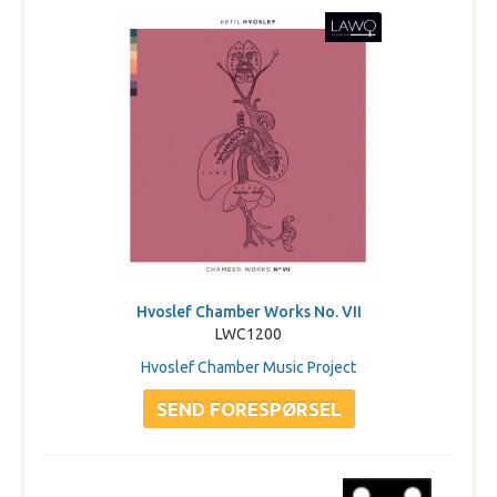
Hvoslef Chamber Works No. VII
LWC1200
Hvoslef Chamber Music Project