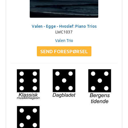
Valen - Egge - Hvoslef: Piano Trios
LWC1037
Valen Trio