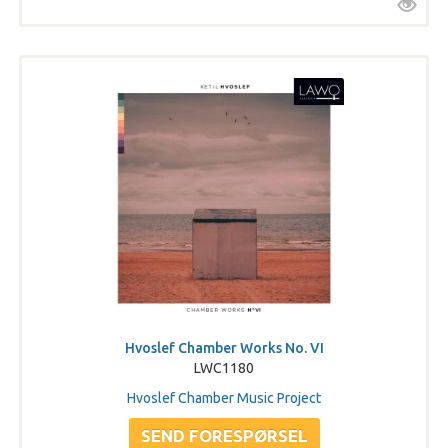
Hvoslef Chamber Works No. VI
LWC1180
Hvoslef Chamber Music Project