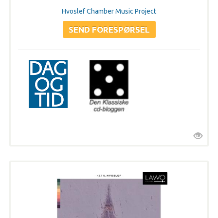
Hvoslef Chamber Music Project