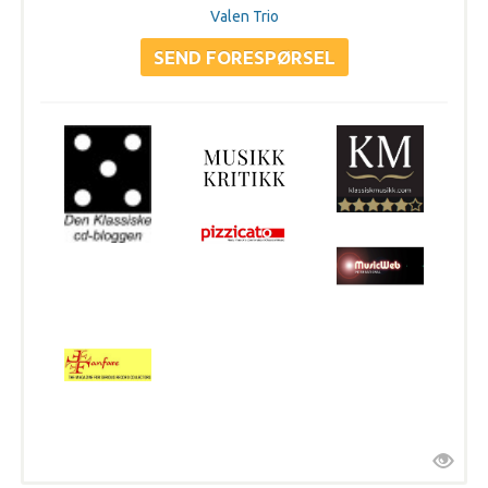
Valen Trio