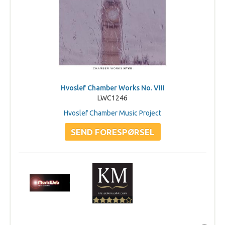
Hvoslef Chamber Works No. VIII
LWC1246
Hvoslef Chamber Music Project