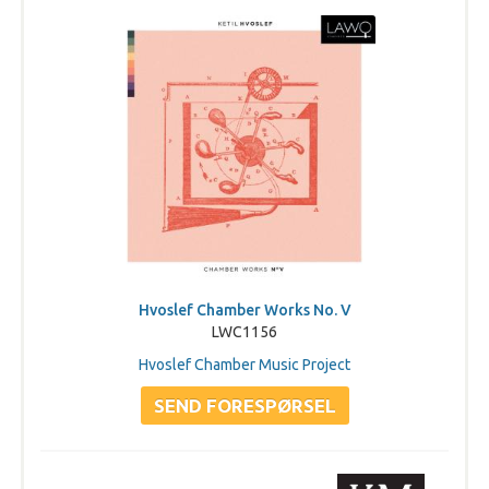
Hvoslef Chamber Works No. V
LWC1156
Hvoslef Chamber Music Project