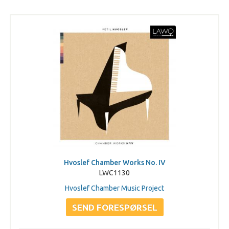
Hvoslef Chamber Works No. IV
LWC1130
Hvoslef Chamber Music Project