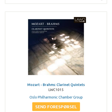
Mozart - Brahms: Clarinet Quintets
LWC1015
Oslo Philharmonic Chamber Group