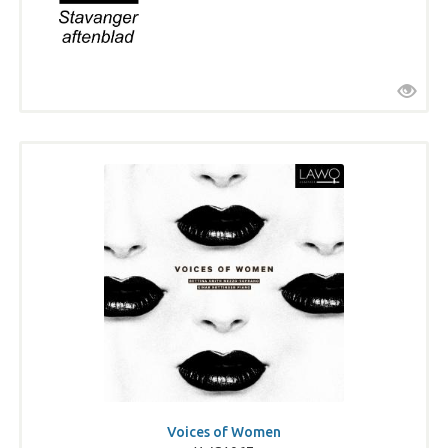
Voices of Women