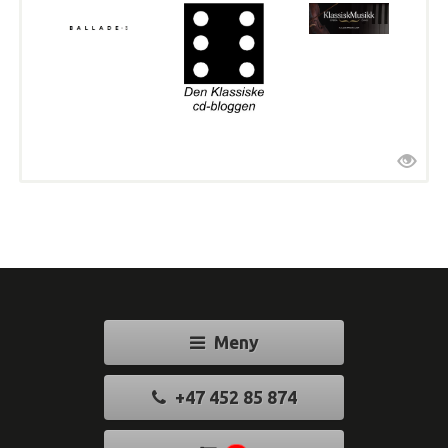
Meny
+47 452 85 874