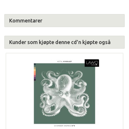
Kommentarer
Kunder som kjøpte denne cd'n kjøpte også