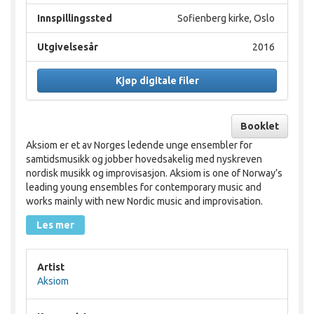
Innspillingssted
Sofienberg kirke, Oslo
Utgivelsesår
2016
Kjøp digitale filer
Booklet
Aksiom er et av Norges ledende unge ensembler for
samtidsmusikk og jobber hovedsakelig med nyskreven
nordisk musikk og improvisasjon. Aksiom is one of Norway’s
leading young ensembles for contemporary music and
works mainly with new Nordic music and improvisation.
Les mer
Artist
Aksiom