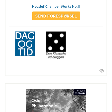
Hvoslef Chamber Works No. II