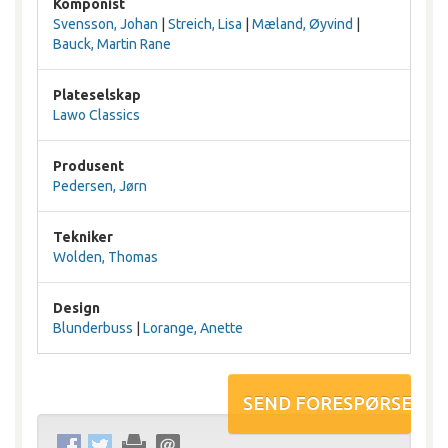
Komponist
Svensson, Johan
|
Streich, Lisa
|
Mæland, Øyvind
|
Bauck, Martin Rane
Plateselskap
Lawo Classics
Produsent
Pedersen, Jørn
Tekniker
Wolden, Thomas
Design
Blunderbuss
|
Lorange, Anette