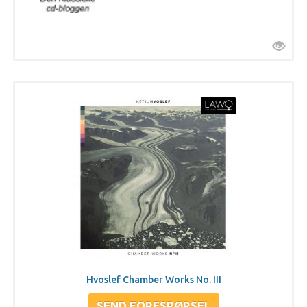
Hvoslef Chamber Works No. III