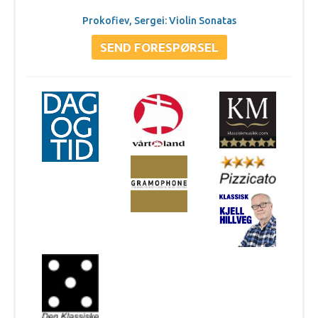
Prokofiev, Sergei: Violin Sonatas