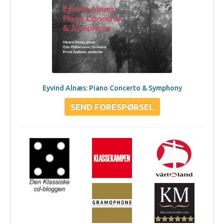
Eyvind Alnæs: Piano Concerto & Symphony