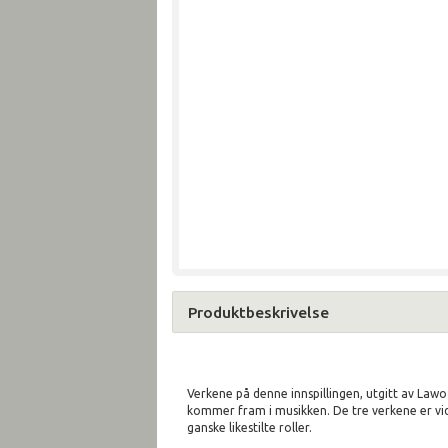
Produktbeskrivelse
Verkene på denne innspillingen, utgitt av Lawo
kommer fram i musikken. De tre verkene er vidt
ganske likestilte roller.