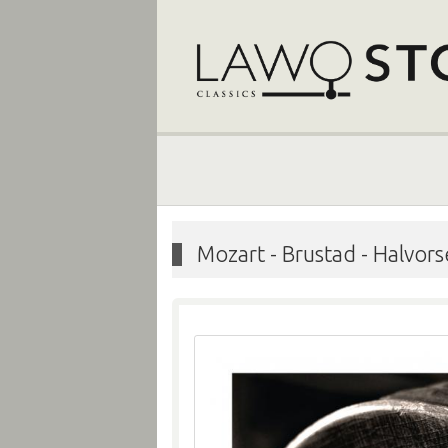
Mozart - Brustad - Halvors