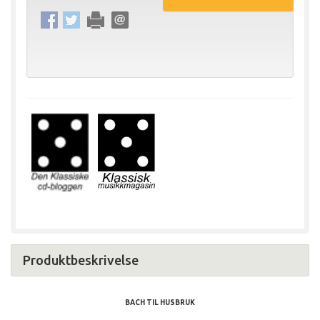
Produktbeskrivelse
BACH TIL HUSBRUK