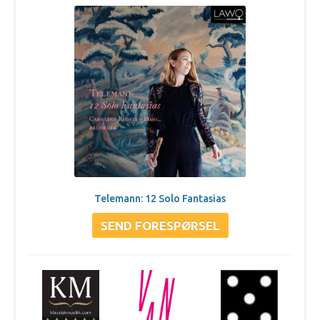
Telemann: 12 Solo Fantasias