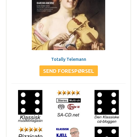
Totally Telemann