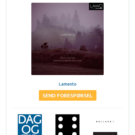
Lamento