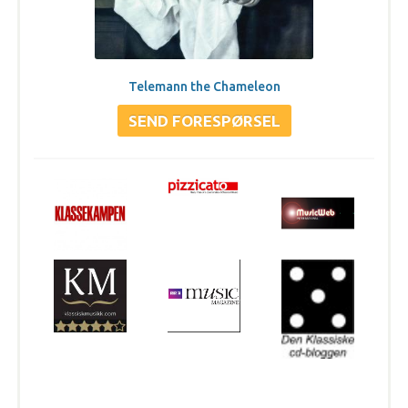
Telemann the Chameleon