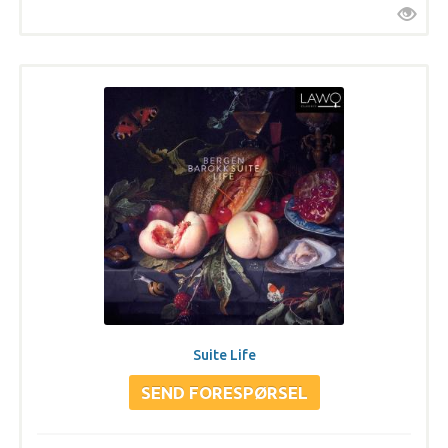
Suite Life