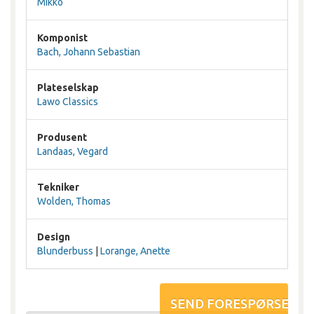
Mikko
Komponist
Bach, Johann Sebastian
Plateselskap
Lawo Classics
Produsent
Landaas, Vegard
Tekniker
Wolden, Thomas
Design
Blunderbuss
|
Lorange, Anette