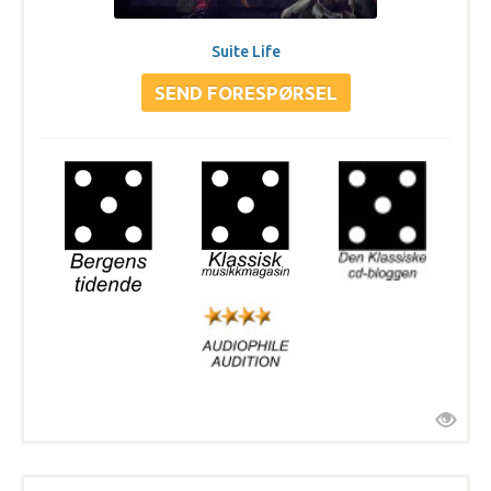
Suite Life