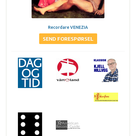
Recordare VENEZIA