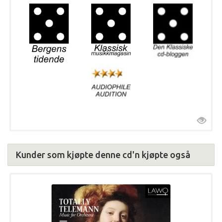
Kunder som kjøpte denne cd'n kjøpte også