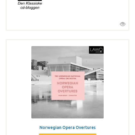
Norwegian Opera Overtures