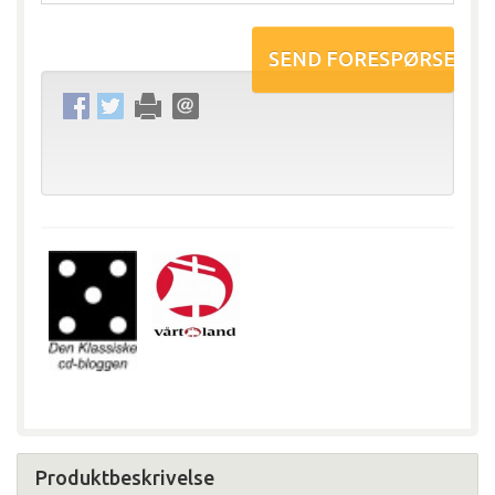
Produktbeskrivelse