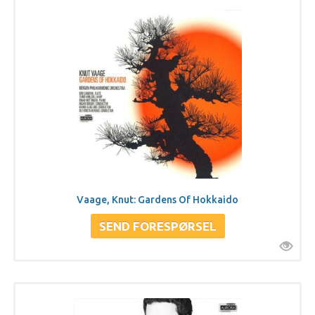
Vaage, Knut: Gardens Of Hokkaido