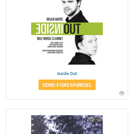
Inside Out