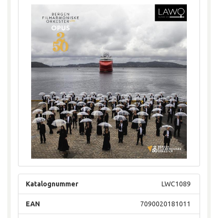
Katalognummer
LWC1089
EAN
7090020181011