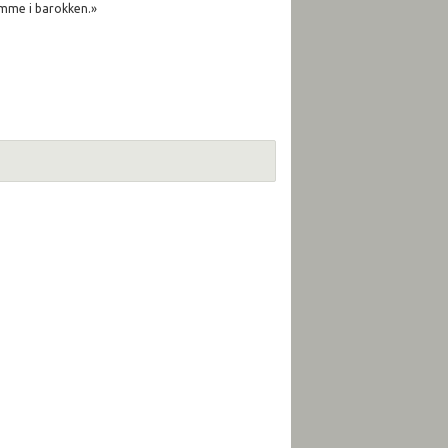
jemme i barokken.»