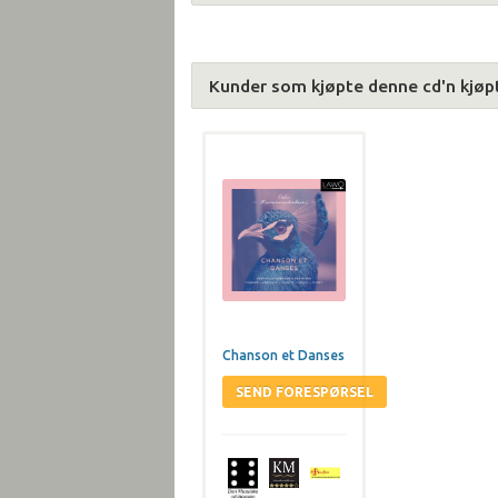
Kunder som kjøpte denne cd'n kjøp
Chanson et Danses