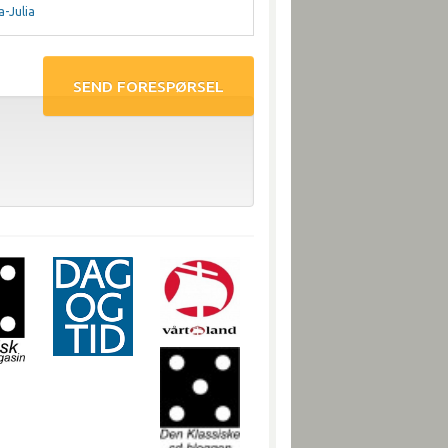
-Julia