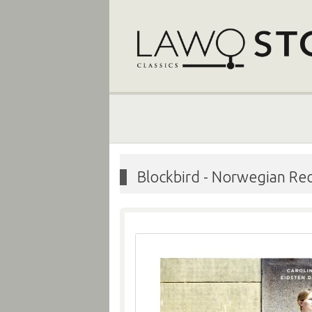
Blockbird - Norwegian Re