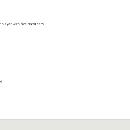
r player with five recorders
nd