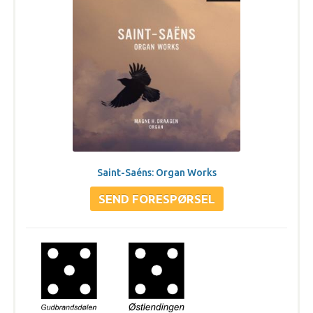
Saint-Saéns: Organ Works