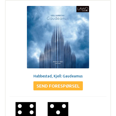
Habbestad, Kjell: Gaudeamus