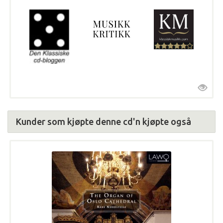
Kunder som kjøpte denne cd'n kjøpte også