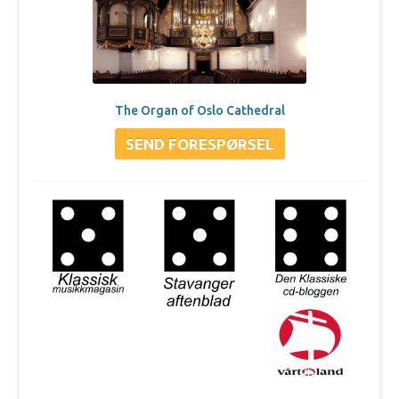
The Organ of Oslo Cathedral