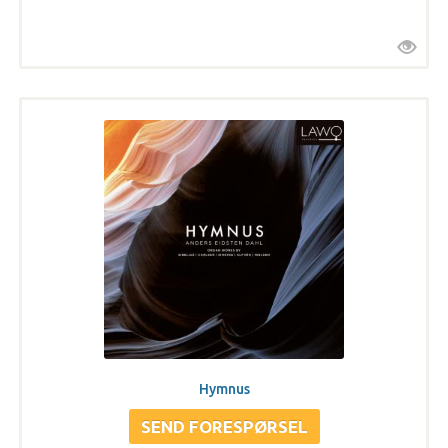
Hymnus