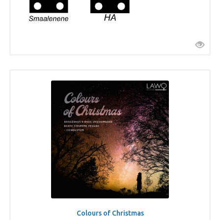
Colours of Christmas