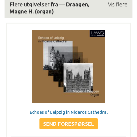
Flere utgivelser fra —
Draagen,
Vis flere
Magne H. (organ)
Echoes of Leipzig in Nidaros Cathedral