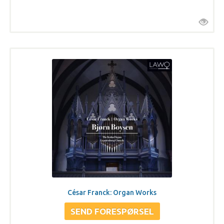
César Franck: Organ Works