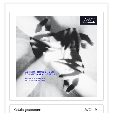
Katalognummer
LWC1191