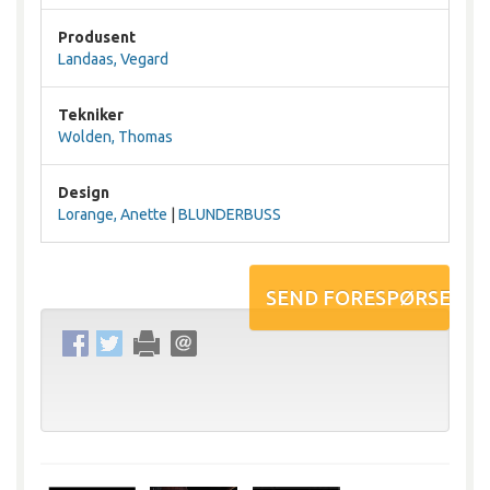
Produsent
Landaas, Vegard
Tekniker
Wolden, Thomas
Design
Lorange, Anette
|
BLUNDERBUSS