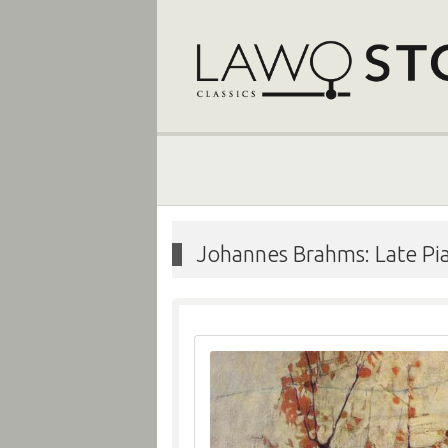
Johannes Brahms: Late P