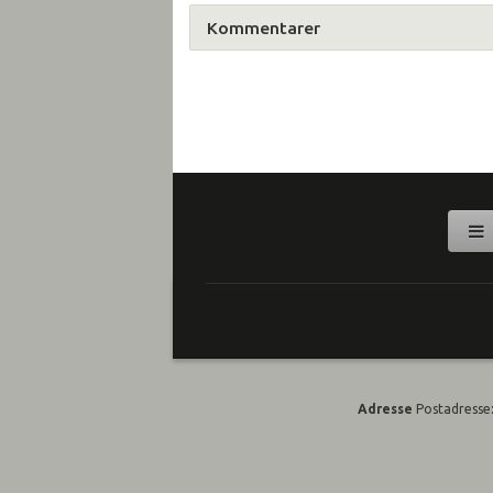
Kommentarer
Adresse
Postadresse: