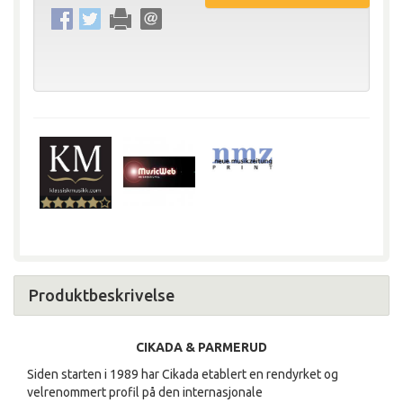
Produktbeskrivelse
CIKADA & PARMERUD
Siden starten i 1989 har Cikada etablert en rendyrket og
velrenommert profil på den internasjonale