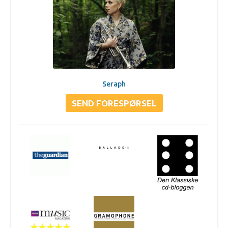
Seraph