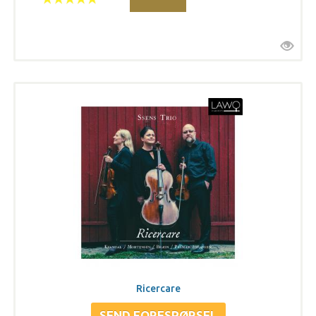
Ricercare