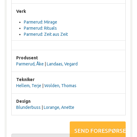
Verk
Parmerud: Mirage
Parmerud: Rituals
Parmerud: Zeit aus Zeit
Produsent
Parmerud, Åke
|
Landaas, Vegard
Tekniker
Hellem, Terje
|
Wolden, Thomas
Design
Blunderbuss
|
Lorange, Anette