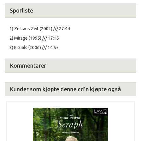
Sporliste
1) Zeit aus Zeit (2002) /// 27:44
2) Mirage (1995) /// 17:15
3) Rituals (2006) /// 14:55
Kommentarer
Kunder som kjøpte denne cd'n kjøpte også