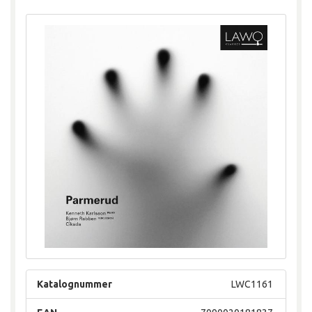
Katalognummer
LWC1161