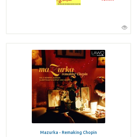
Mazurka - Remaking Chopin