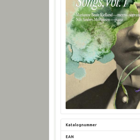
Katalognummer
EAN