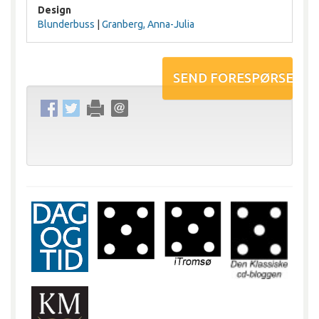
Design
Blunderbuss
|
Granberg, Anna-Julia