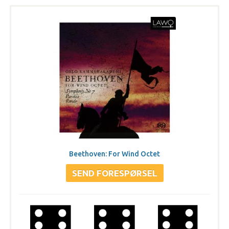
Beethoven: For Wind Octet