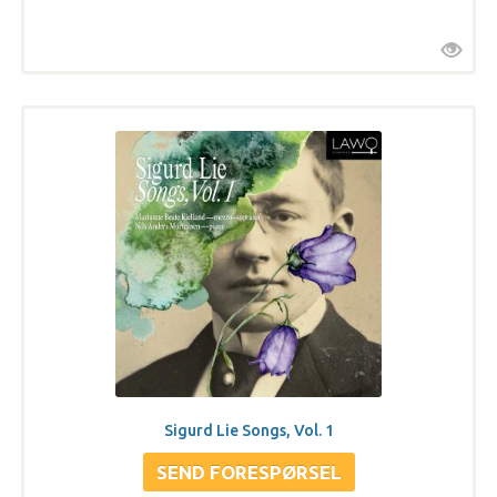
Sigurd Lie Songs, Vol. 1