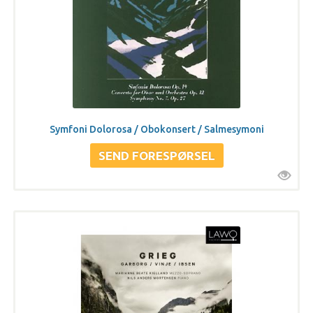
Symfoni Dolorosa / Obokonsert / Salmesymoni