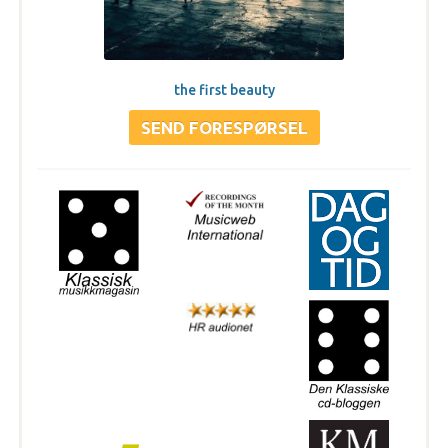
the first beauty