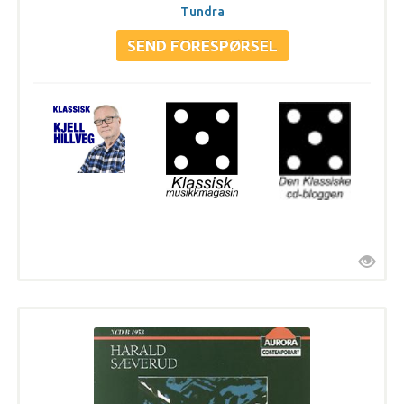
Tundra