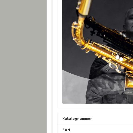
Katalognummer
EAN