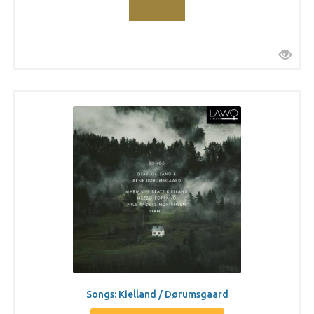
Songs: Kielland / Dørumsgaard