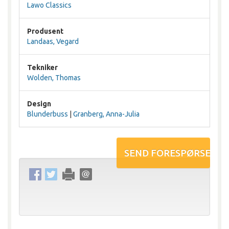
Lawo Classics
Produsent
Landaas, Vegard
Tekniker
Wolden, Thomas
Design
Blunderbuss
|
Granberg, Anna-Julia