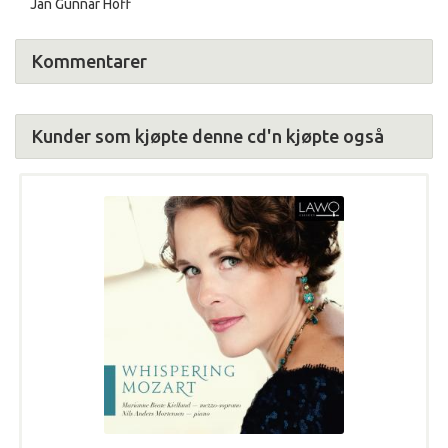
Jan Gunnar Hoff
Kommentarer
Kunder som kjøpte denne cd'n kjøpte også