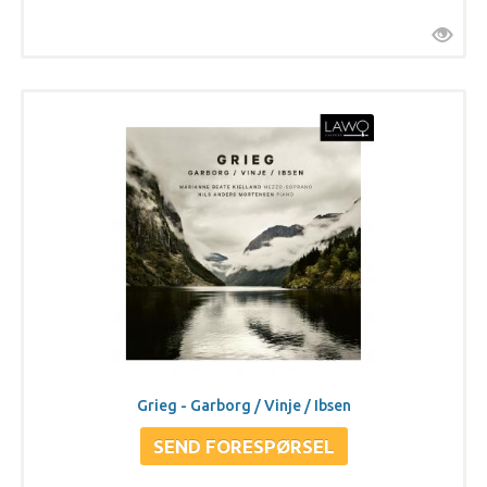
Grieg - Garborg / Vinje / Ibsen