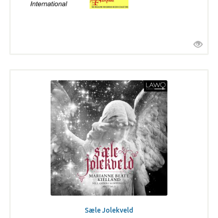
Sæle Jolekveld