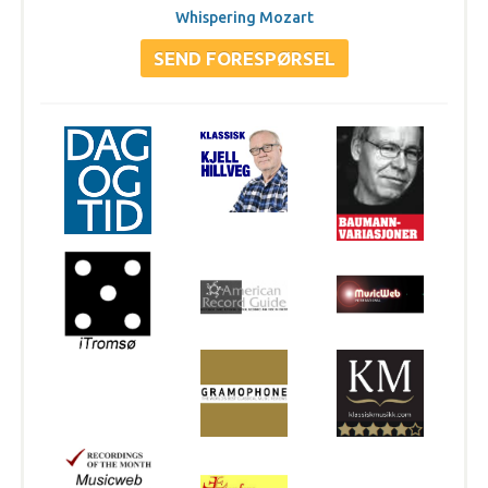
Whispering Mozart