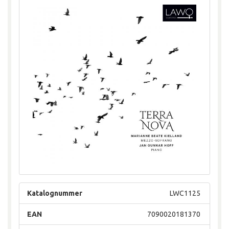
Katalognummer
LWC1125
EAN
7090020181370