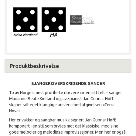
Produktbeskrivelse
SJANGEROVERSKRIDENDE SANGER
To av Norges mest profilerte utøvere innen sitt felt – sanger
Marianne Beate Kielland og jazzpianist Jan Gunnar Hoff –
skaper sitt eget klanglige univers med utgivelsen «Terra
Nova».
Her er vakker og sangbar musikk signert Jan Gunnar Hoff,
komponert i en stil som brytes mot det klassiske, med sine
gode melodier og melodiøse improvisasjoner. Men her er også