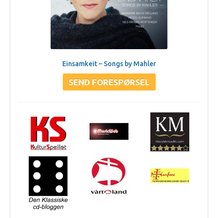
Einsamkeit – Songs by Mahler