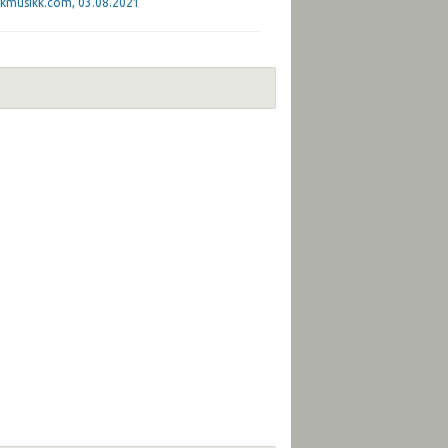
iskmusikk.com, 03.08.2021