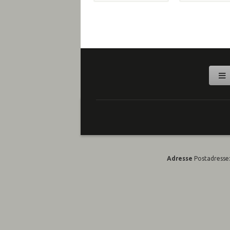
Adresse
Postadresse: