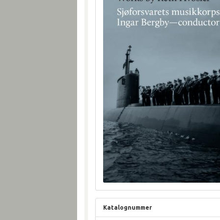
Katalognummer