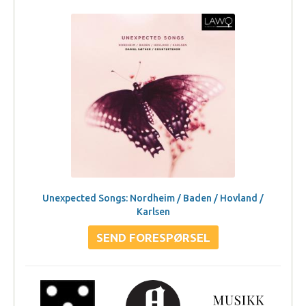
Unexpected Songs: Nordheim / Baden / Hovland /
Karlsen