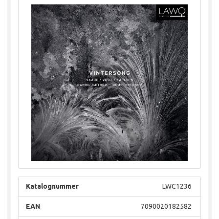
Katalognummer
LWC1236
EAN
7090020182582