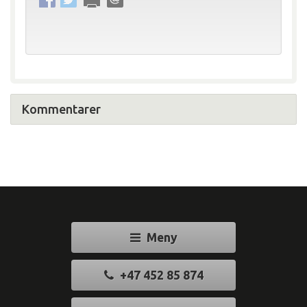
Kommentarer
Meny
+47 452 85 874