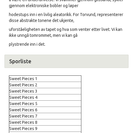
gjennom elektroniske bobler og løper
hodestups inn i en livlig aleatorikk. For Torvund, representerer
disse abstrakte tonene det ukjente,
uforståeligheten av tapet og hva som venter etter livet. Vi kan
ikke unngå tomrommet, men vi kan gå
plystrende inn i det.
Sporliste
Sweet Pieces 1
Sweet Pieces 2
Sweet Pieces 3
Sweet Pieces 4
Sweet Pieces 5
Sweet Pieces 6
Sweet Pieces 7
Sweet Pieces 8
Sweet Pieces 9