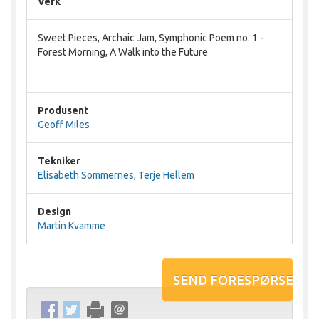
Verk
Sweet Pieces, Archaic Jam, Symphonic Poem no. 1 -
Forest Morning, A Walk into the Future
Produsent
Geoff Miles
Tekniker
Elisabeth Sommernes, Terje Hellem
Design
Martin Kvamme