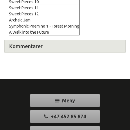
Sweet Pieces 10
Sweet Pieces 11
Sweet Pieces 12
Archaic Jam
Symphonic Poem no 1 - Forest Morning
A Walk into the Future
Kommentarer
Meny
+47 452 85 874