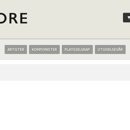
ARTISTER
KOMPONISTER
PLATESELSKAP
UTGIVELSESÅR