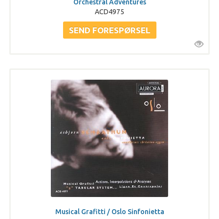
Orchestral Adventures
ACD4975
Musical Grafitti / Oslo Sinfonietta