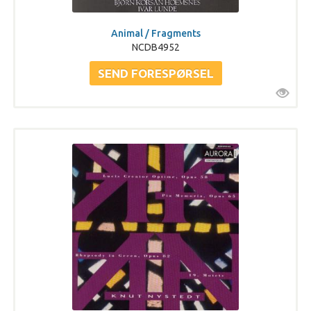
Animal / Fragments
NCDB4952