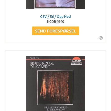
CSV / 56 / Opp Ned
NCDB4940