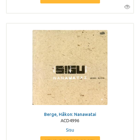
Berge, Håkon: Nanawatai
ACD4996
Sisu