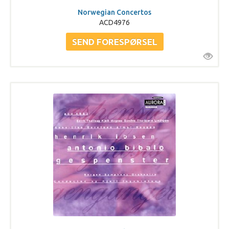
Norwegian Concertos
ACD4976