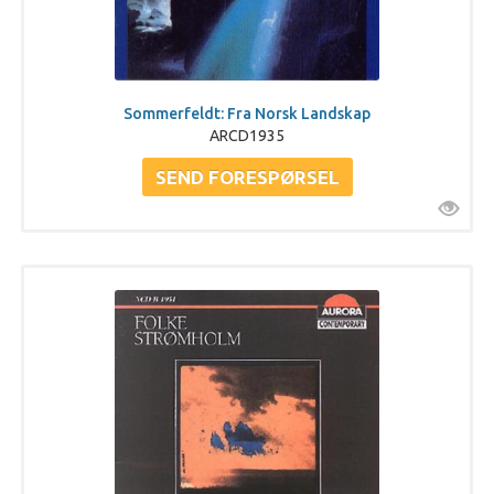
Sommerfeldt: Fra Norsk Landskap
ARCD1935