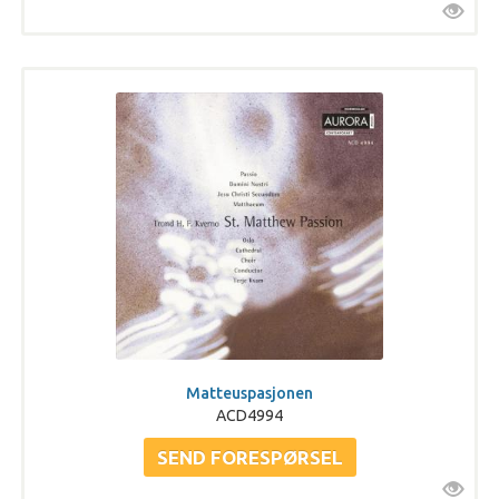
Matteuspasjonen
ACD4994