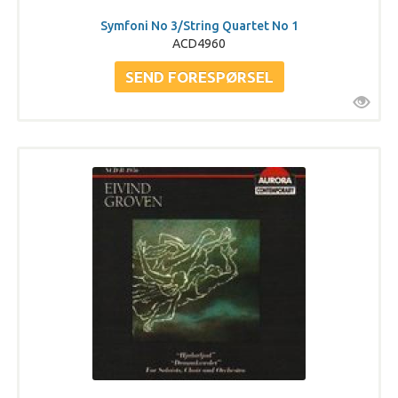
Symfoni No 3/String Quartet No 1
ACD4960