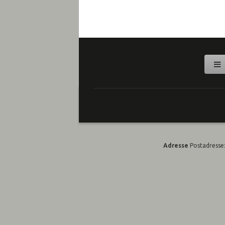
Adresse
Postadresse: