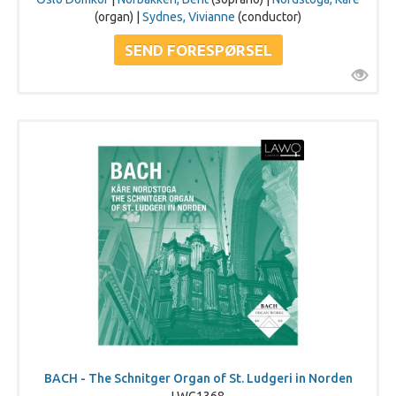
(organ) |
Sydnes, Vivianne
(conductor)
BACH - The Schnitger Organ of St. Ludgeri in Norden