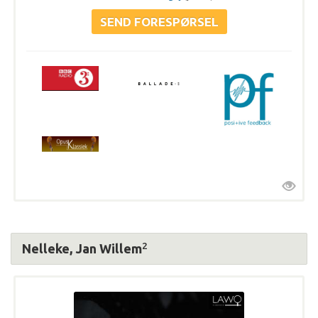
2
Nelleke, Jan Willem