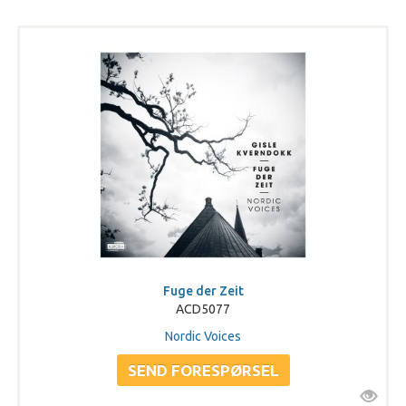
Fuge der Zeit
ACD5077
Nordic Voices