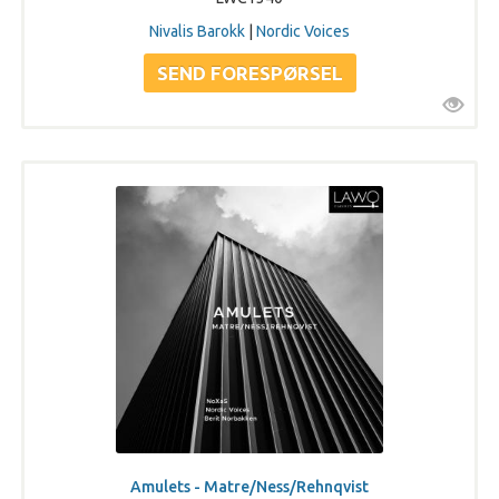
Nivalis Barokk
|
Nordic Voices
Amulets - Matre/Ness/Rehnqvist