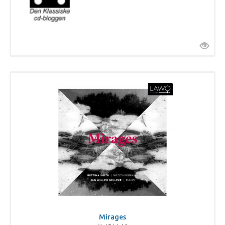
Mirages