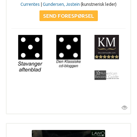
Currentes
|
Gundersen, Jostein
(kunstnerisk leder)