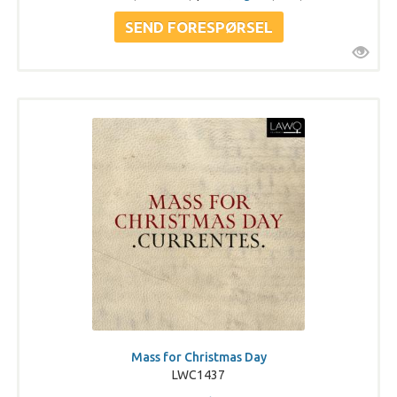
Mass for Christmas Day
LWC1437