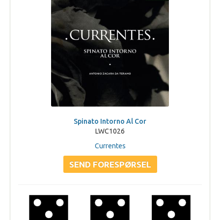
Spinato Intorno Al Cor
LWC1026
Currentes