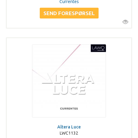
Currentes
Altera Luce
LWC1132