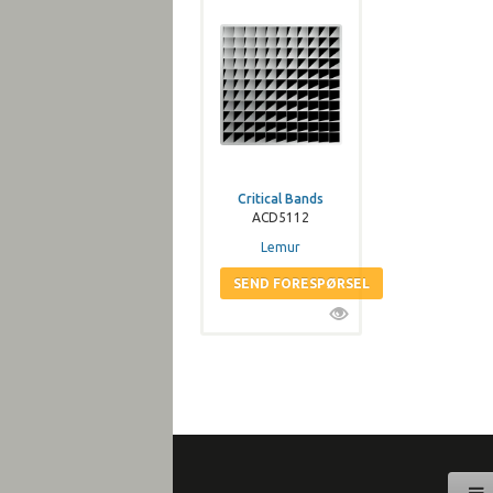
Critical Bands
ACD5112
Lemur