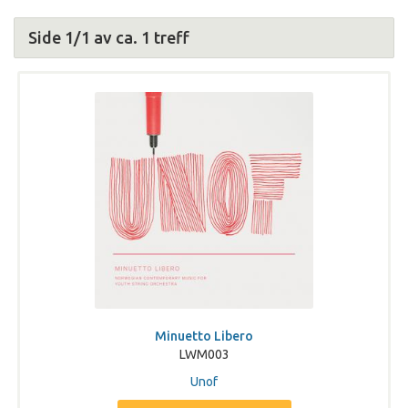
Side 1/1 av ca. 1 treff
Minuetto Libero
LWM003
Unof