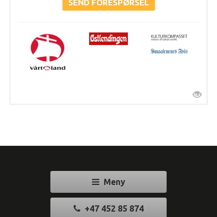
Meny
+47 452 85 874