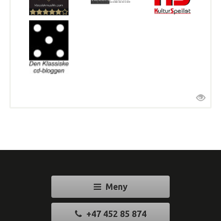
Meny
+47 452 85 874