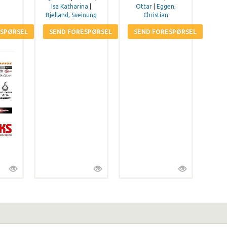
Isa Katharina
|
Ottar
|
Eggen,
Bjelland, Sveinung
Christian