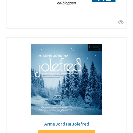
Arme Jord Ha Jolefred