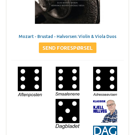
Mozart - Brustad - Halvorsen: Violin & Viola Duos