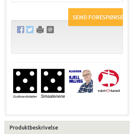
Produktbeskrivelse