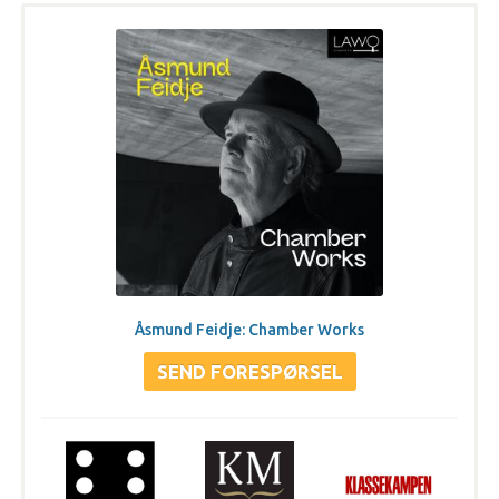
Åsmund Feidje: Chamber Works