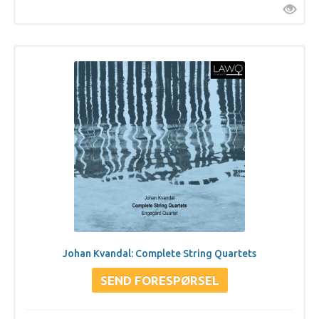
Johan Kvandal: Complete String Quartets