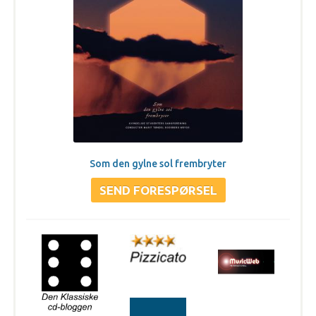
Som den gylne sol frembryter