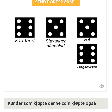
Kunder som kjøpte denne cd'n kjøpte også