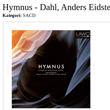
Hymnus -
Dahl, Anders Eidste
Kategori:
SACD