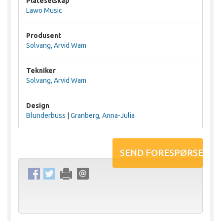
Plateselskap
Lawo Music
Produsent
Solvang, Arvid Wam
Tekniker
Solvang, Arvid Wam
Design
Blunderbuss
|
Granberg, Anna-Julia