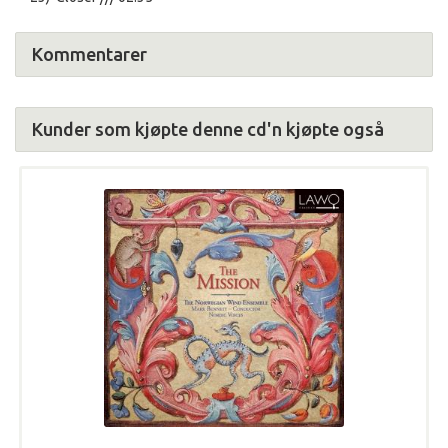
Kommentarer
Kunder som kjøpte denne cd'n kjøpte også