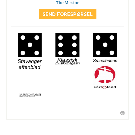
The Mission