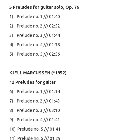
5 Preludes for guitar solo, Op. 76
1) Prelude no. 1 /// 01:40
2) Prelude no. 2 /// 02:52
3) Prelude no. 3 /// 01:44
4) Prelude no. 4 /// 01:38
5) Prelude no. 5 /// 02:56
KJELL MARCUSSEN (*1952)
12 Preludes for guitar
6) Prelude no. 1 /// 01:14
7) Prelude no. 2 /// 01:43
8) Prelude no. 3 /// 03:10
9) Prelude no. 4 /// 01:41
10) Prelude no. 5 /// 01:41
11) Prelude no. 6 /// 01:29