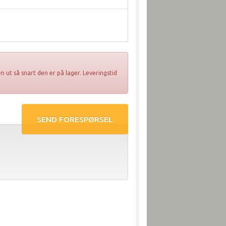
n ut så snart den er på lager. Leveringstid