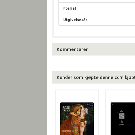
Format
Utgivelsesår
Kommentarer
Kunder som kjøpte denne cd'n kjøp