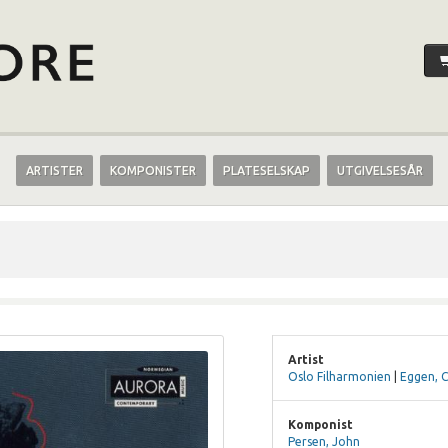
ARTISTER
KOMPONISTER
PLATESELSKAP
UTGIVELSESÅR
Artist
Oslo Filharmonien
|
Eggen, C
Komponist
Persen, John