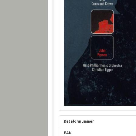
Katalognummer
EAN