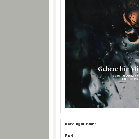
Katalognummer
EAN