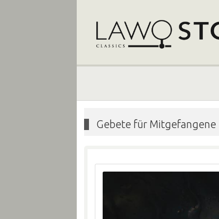
Gebete für Mitgefangene