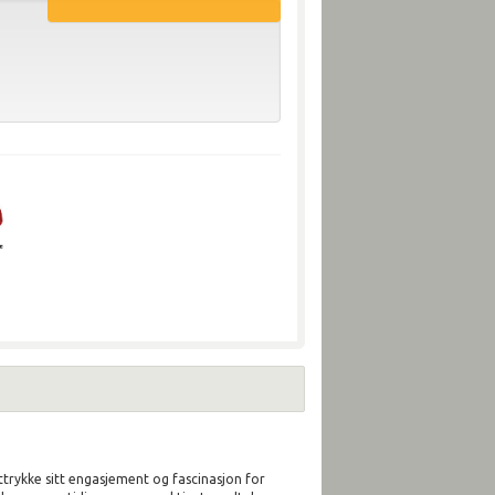
ttrykke sitt engasjement og fascinasjon for